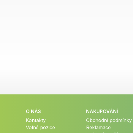
O NÁS
NAKUPOVÁNÍ
Kontakty
Obchodní podmínky
Volné pozice
Reklamace