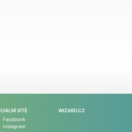
CIÁLNÍ SÍTĚ
WIZARD.CZ
Facebook
Instagram