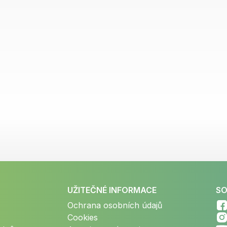
UŽITEČNÉ INFORMACE
SO
Ochrana osobních údajů
Cookies