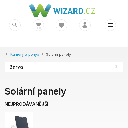
Kamery a pohyb
Solární panely
Barva
Solární panely
NEJPRODÁVANĚJŠÍ