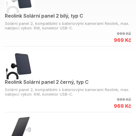
Reolink Solární panel 2 bílý, typ C
Solární panel 2, kompatibilní s bateriovými kamerami Reolink, max.
nabíjecí výkon: 6W, konektor USB-C.
999 Kč
969 Kč
Reolink Solární panel 2 černý, typ C
Solární panel 2, kompatibilní s bateriovými kamerami Reolink, max.
nabíjecí výkon: 6W, konektor USB-C.
999 Kč
969 Kč