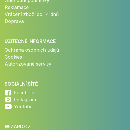
Obchodní podmínky
Reklamace
Vrácení zboží do 14 dnů
Doprava
UŽITEČNÉ INFORMACE
Ochrana osobních údajů
Cookies
Autorizované servisy
SOCIÁLNÍ SÍTĚ
Facebook
Instagram
Youtube
WIZARD.CZ