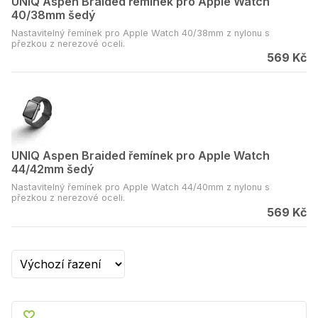
UNIQ Aspen Braided řemínek pro Apple Watch
40/38mm šedý
Nastavitelný řemínek pro Apple Watch 40/38mm z nylonu s
přezkou z nerezové oceli.
569 Kč
UNIQ Aspen Braided řemínek pro Apple Watch
44/42mm šedý
Nastavitelný řemínek pro Apple Watch 44/40mm z nylonu s
přezkou z nerezové oceli.
569 Kč