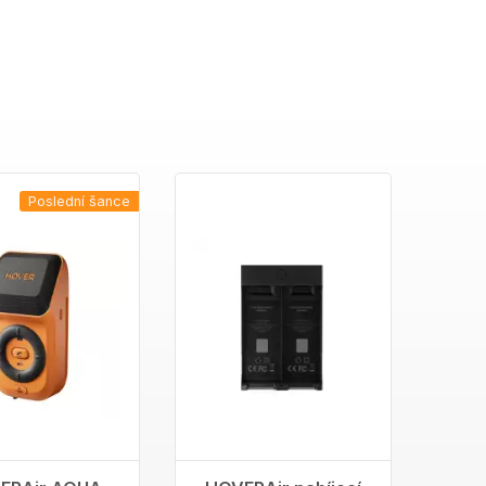
Poslední šance