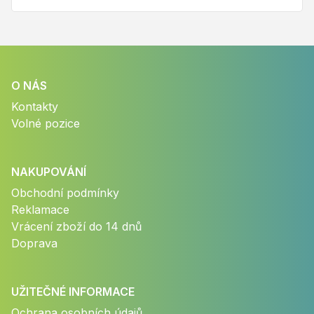
O NÁS
Kontakty
Volné pozice
NAKUPOVÁNÍ
Obchodní podmínky
Reklamace
Vrácení zboží do 14 dnů
Doprava
UŽITEČNÉ INFORMACE
Ochrana osobních údajů