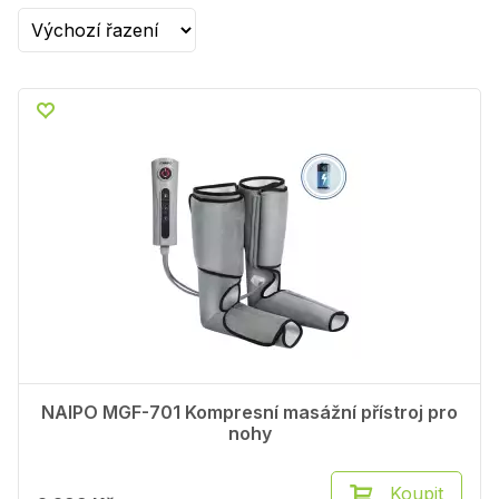
NAIPO MGF-701 Kompresní masážní přístroj pro
nohy
Koupit