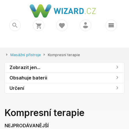
Masážní přístroje
Kompresní terapie
Zobrazit jen...
Obsahuje baterii
Určení
Kompresní terapie
NEJPRODÁVANĚJŠÍ