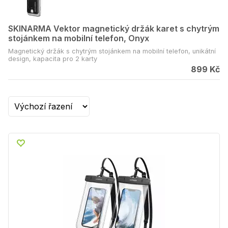
SKINARMA Vektor magnetický držák karet s chytrým
stojánkem na mobilní telefon, Onyx
Magnetický držák s chytrým stojánkem na mobilní telefon, unikátní
design, kapacita pro 2 karty
899 Kč