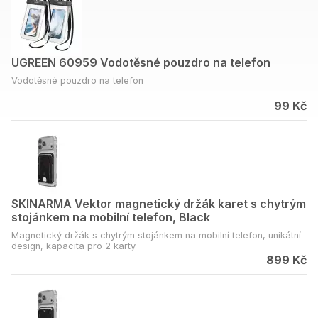
UGREEN 60959 Vodotěsné pouzdro na telefon
Vodotěsné pouzdro na telefon
99 Kč
SKINARMA Vektor magnetický držák karet s chytrým
stojánkem na mobilní telefon, Black
Magnetický držák s chytrým stojánkem na mobilní telefon, unikátní
design, kapacita pro 2 karty
899 Kč