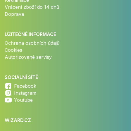
Reklamace
Vrácení zboží do 14 dnů
Doprava
UŽITEČNÉ INFORMACE
Ochrana osobních údajů
Cookies
Autorizované servisy
SOCIÁLNÍ SÍTĚ
Facebook
Instagram
Youtube
WIZARD.CZ