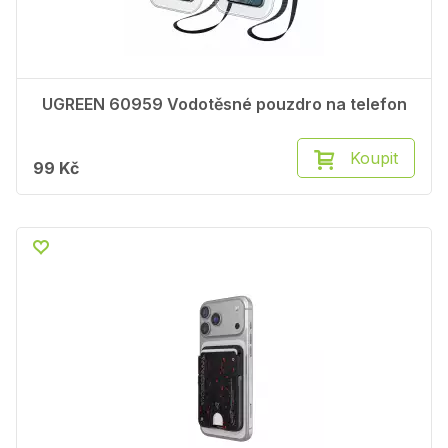
UGREEN 60959 Vodotěsné pouzdro na telefon
Koupit
99 Kč