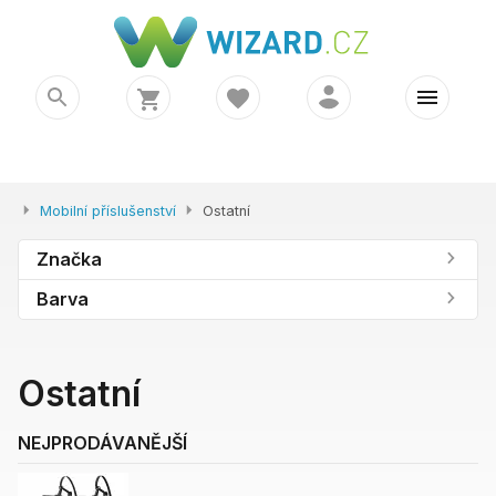
Mobilní příslušenství
Ostatní
Značka
Barva
Ostatní
NEJPRODÁVANĚJŠÍ