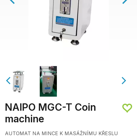
NAIPO MGC-T Coin
machine
AUTOMAT NA MINCE K MASÁŽNÍMU KŘESLU