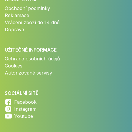
Obchodní podmínky
Reklamace
Vrácení zboží do 14 dnů
Doprava
UŽITEČNÉ INFORMACE
Ochrana osobních údajů
Cookies
Autorizované servisy
SOCIÁLNÍ SÍTĚ
Facebook
Instagram
Youtube