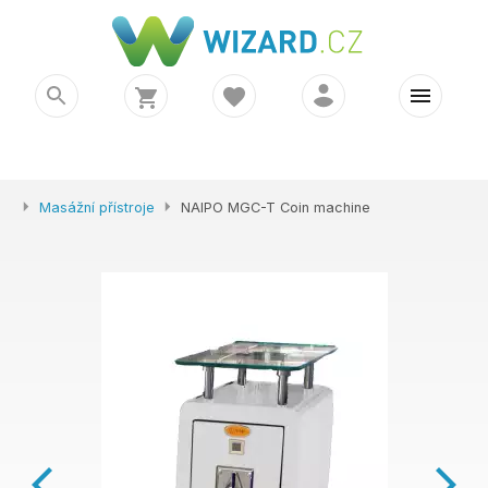
Masážní přístroje
NAIPO MGC-T Coin machine