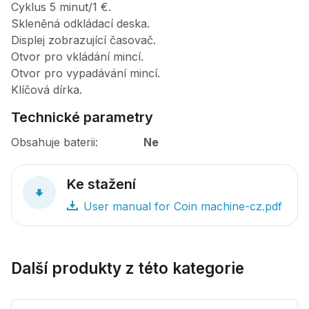
Cyklus 5 minut/1 €.
Skleněná odkládací deska.
Displej zobrazující časovač.
Otvor pro vkládání mincí.
Otvor pro vypadávání mincí.
Klíčová dírka.
Technické parametry
Obsahuje baterii
Ne
Ke stažení
User manual for Coin machine-cz.pdf
Další produkty z této kategorie