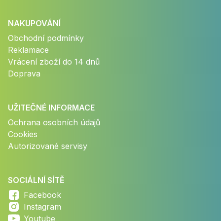
NAKUPOVÁNÍ
Obchodní podmínky
Reklamace
Vrácení zboží do 14 dnů
Doprava
UŽITEČNÉ INFORMACE
Ochrana osobních údajů
Cookies
Autorizované servisy
SOCIÁLNÍ SÍTĚ
Facebook
Instagram
Youtube