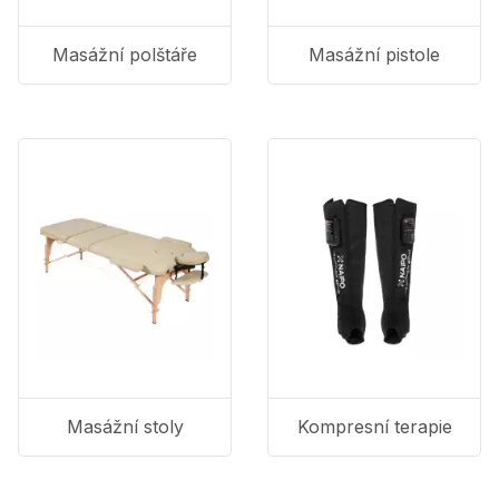
Masážní polštáře
Masážní pistole
Masážní stoly
Kompresní terapie