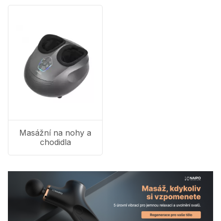
Masážní na nohy a
chodidla