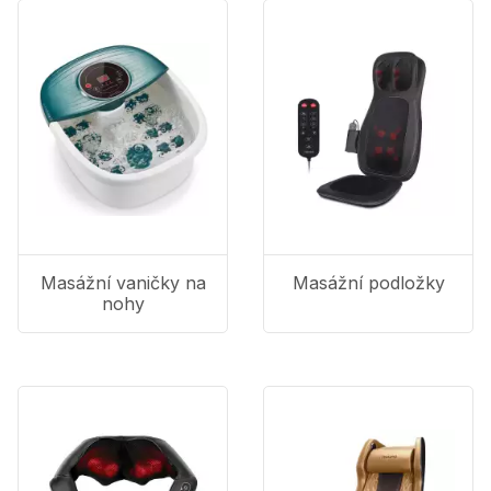
Masážní vaničky na
Masážní podložky
nohy