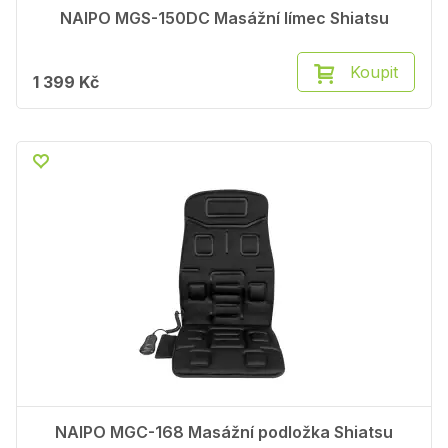
NAIPO MGS-150DC Masážní límec Shiatsu
Koupit
1 399 Kč
NAIPO MGC-168 Masážní podložka Shiatsu