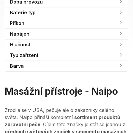
Doba provozu
Baterie typ
Příkon
Napájení
Hlučnost
Typ zařízení
Barva
Masážní přístroje - Naipo
Zrodila se v USA, pečuje ale o zákazníky celého
světa. Naipo přináší kompletní
sortiment produktů
zdravotní péče
. Cílem této značky je stát se jednou z
předních světových značek v segmentu masážních