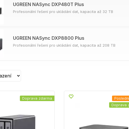
UGREEN NASync DXP480T Plus
Profesionální řešení pro ukládání dat, kapacita až 32 TB
UGREEN NASync DXP8800 Plus
Profesionální řešení pro ukládání dat, kapacita až 208 TB
Doprava zdarma
Posledn
Doprava 