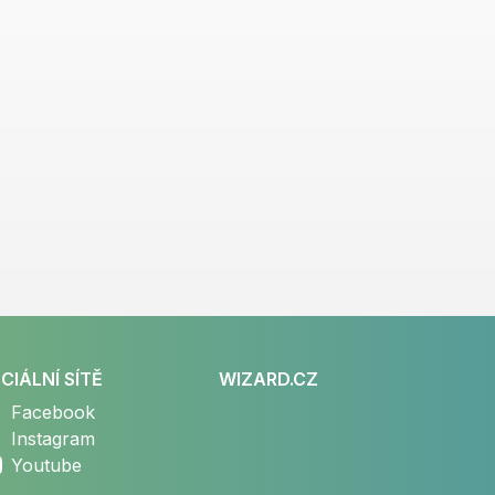
CIÁLNÍ SÍTĚ
WIZARD.CZ
Facebook
Instagram
Youtube