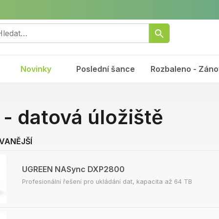
Novinky
Poslední šance
Rozbaleno - Záno
- datová úložiště
VANĚJŠÍ
UGREEN NASync DXP2800
Profesionální řešení pro ukládání dat, kapacita až 64 TB