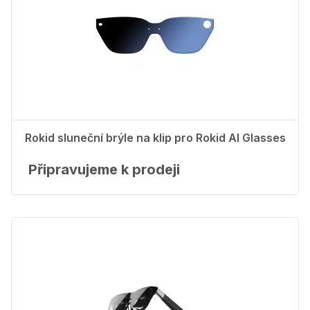
Rokid sluneční brýle na klip pro Rokid AI Glasses
Připravujeme k prodeji