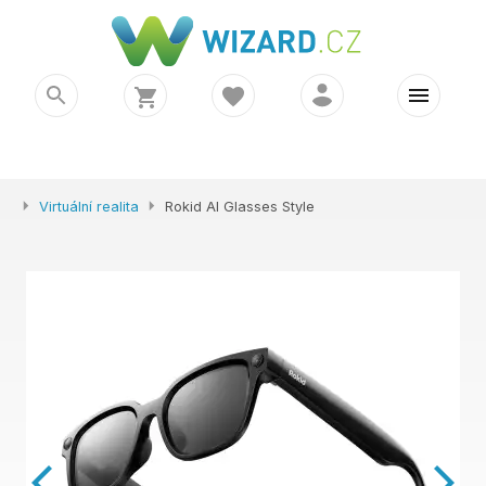
Virtuální realita
Rokid AI Glasses Style