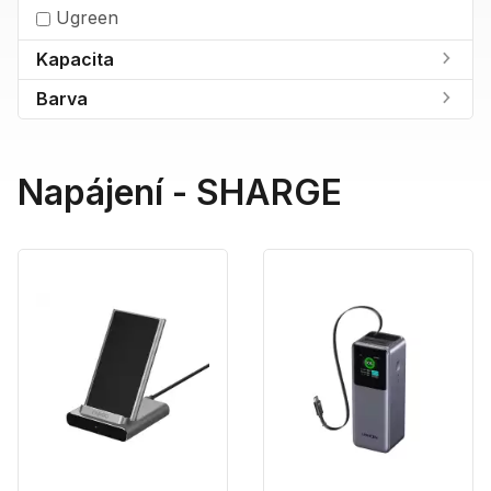
Ugreen
Kapacita
Barva
Napájení - SHARGE