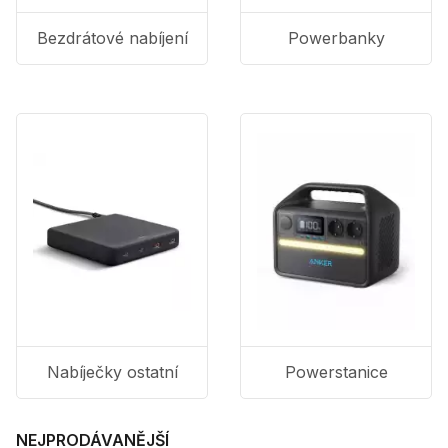
Bezdrátové nabíjení
Powerbanky
Nabíječky ostatní
Powerstanice
NEJPRODÁVANĚJŠÍ