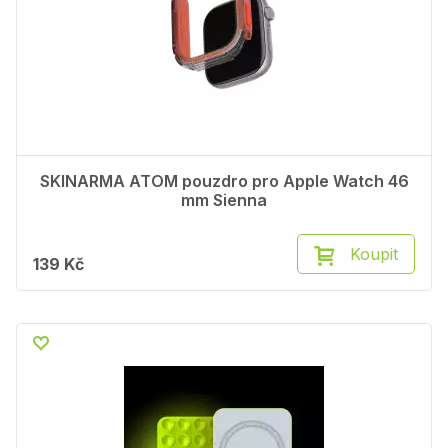
SKINARMA ATOM pouzdro pro Apple Watch 46
mm Sienna
Koupit
139 Kč