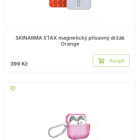
SKINARMA STAX magnetický přísavný držák
Orange
Koupit
399 Kč