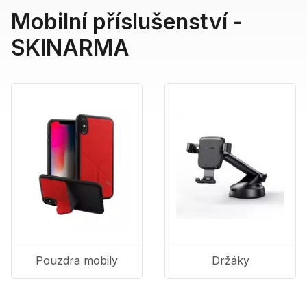
Mobilní příslušenství -
SKINARMA
Pouzdra mobily
Držáky