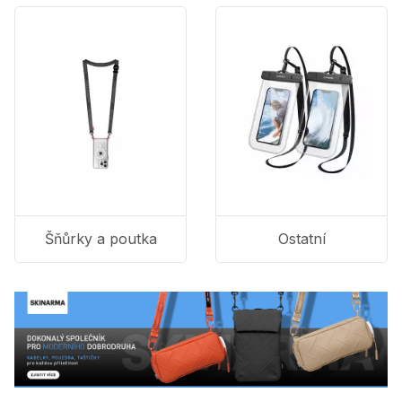
Šňůrky a poutka
Ostatní