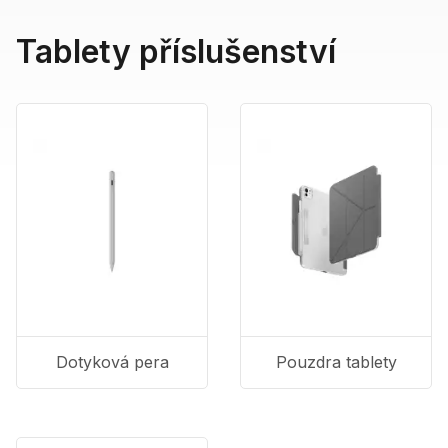
Tablety příslušenství
Dotyková pera
Pouzdra tablety