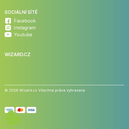
SOCIÁLNÍ SÍTĚ
Facebook
Instagram
Youtube
WIZARD.CZ
© 2026 Wizard.cz Všechna práva vyhrazena