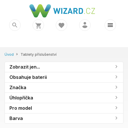
Úvod
Tablety příslušenství
Zobrazit jen...
Obsahuje baterii
Značka
Úhlopříčka
Pro model
Barva