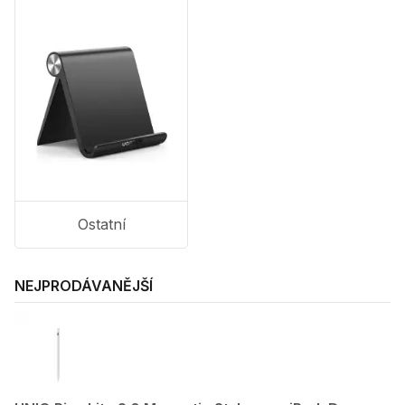
Ostatní
NEJPRODÁVANĚJŠÍ