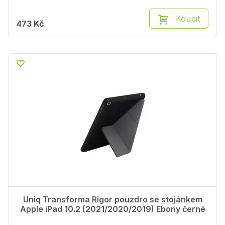
Koupit
473 Kč
Uniq Transforma Rigor pouzdro se stojánkem
Apple iPad 10.2 (2021/2020/2019) Ebony černé