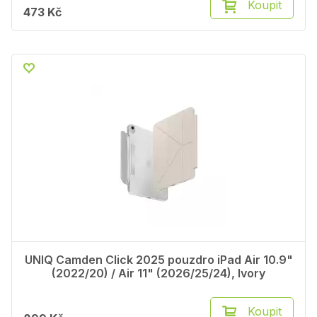
Koupit
473 Kč
UNIQ Camden Click 2025 pouzdro iPad Air 10.9"
(2022/20) / Air 11" (2026/25/24), Ivory
Koupit