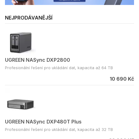
NEJPRODÁVANĚJŠÍ
UGREEN NASync DXP2800
Profesionální řešení pro ukládání dat, kapacita až 64 TB
10 690 Kč
UGREEN NASync DXP480T Plus
Profesionální řešení pro ukládání dat, kapacita až 32 TB