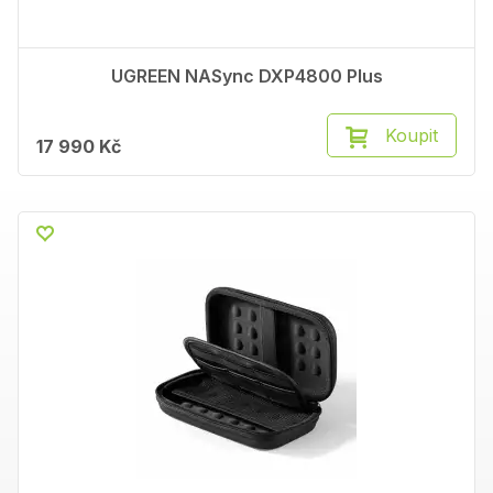
UGREEN NASync DXP4800 Plus
Koupit
17 990 Kč