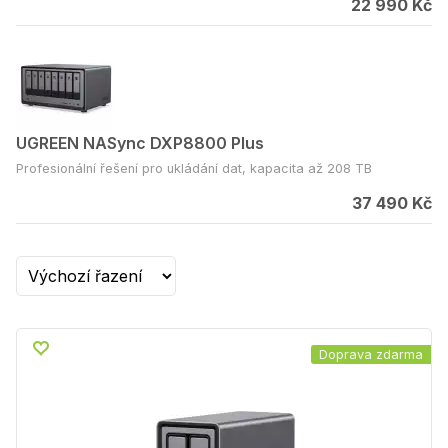
22 990 Kč
UGREEN NASync DXP8800 Plus
Profesionální řešení pro ukládání dat, kapacita až 208 TB
37 490 Kč
Doprava zdarma