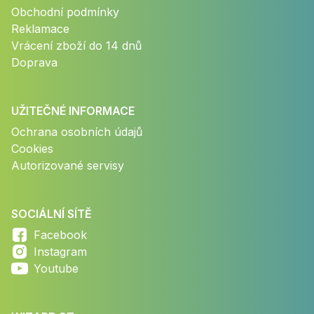
Obchodní podmínky
Reklamace
Vrácení zboží do 14 dnů
Doprava
UŽITEČNÉ INFORMACE
Ochrana osobních údajů
Cookies
Autorizované servisy
SOCIÁLNÍ SÍTĚ
Facebook
Instagram
Youtube