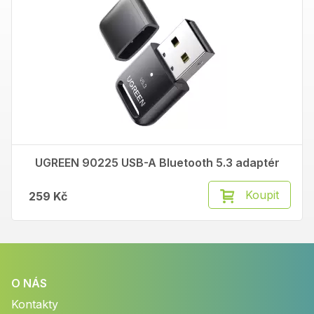
UGREEN 90225 USB-A Bluetooth 5.3 adaptér
Koupit
259 Kč
O NÁS
Kontakty