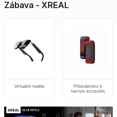
Zábava - XREAL
Virtuální realita
Příslušenství k
herním konzolím