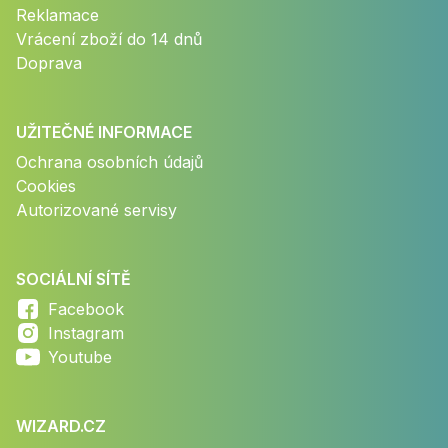
Reklamace
Vrácení zboží do 14 dnů
Doprava
UŽITEČNÉ INFORMACE
Ochrana osobních údajů
Cookies
Autorizované servisy
SOCIÁLNÍ SÍTĚ
Facebook
Instagram
Youtube
WIZARD.CZ