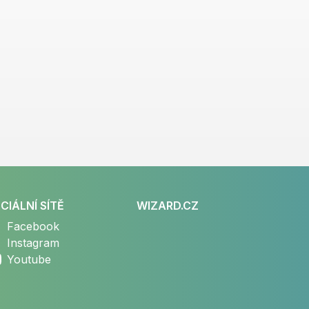
CIÁLNÍ SÍTĚ
WIZARD.CZ
Facebook
Instagram
Youtube