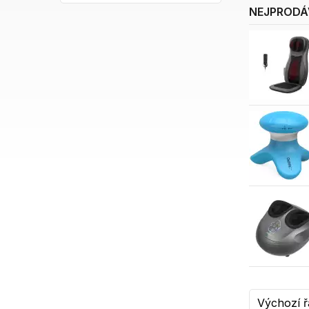
NEJPRODÁ