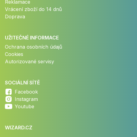
Reklamace
Vrácení zboží do 14 dnů
Doprava
UŽITEČNÉ INFORMACE
Ochrana osobních údajů
Cookies
Autorizované servisy
SOCIÁLNÍ SÍTĚ
Facebook
Instagram
Youtube
WIZARD.CZ