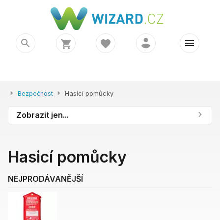
Bezpečnost
Hasicí pomůcky
Zobrazit jen...
Hasicí pomůcky
NEJPRODÁVANĚJŠÍ