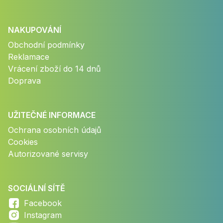
NAKUPOVÁNÍ
Obchodní podmínky
Reklamace
Vrácení zboží do 14 dnů
Doprava
UŽITEČNÉ INFORMACE
Ochrana osobních údajů
Cookies
Autorizované servisy
SOCIÁLNÍ SÍTĚ
Facebook
Instagram