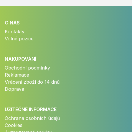
O NÁS
Kontakty
Volné pozice
NAKUPOVÁNÍ
Obchodní podmínky
Reklamace
Vrácení zboží do 14 dnů
Doprava
UŽITEČNÉ INFORMACE
Ochrana osobních údajů
Cookies