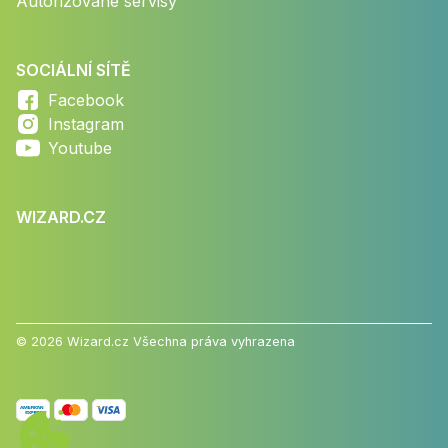
Autorizované servisy
SOCIÁLNÍ SÍTĚ
Facebook
Instagram
Youtube
WIZARD.CZ
© 2026 Wizard.cz Všechna práva vyhrazena