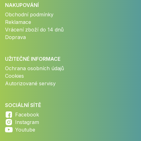
NAKUPOVÁNÍ
Obchodní podmínky
Reklamace
Vrácení zboží do 14 dnů
Doprava
UŽITEČNÉ INFORMACE
Ochrana osobních údajů
Cookies
Autorizované servisy
SOCIÁLNÍ SÍTĚ
Facebook
Instagram
Youtube