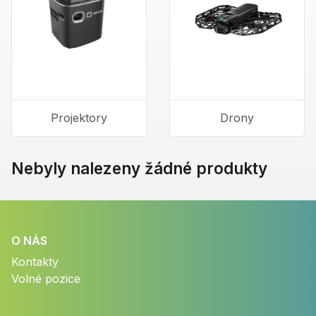
Projektory
Drony
Nebyly nalezeny žádné produkty
O NÁS
Kontakty
Volné pozice