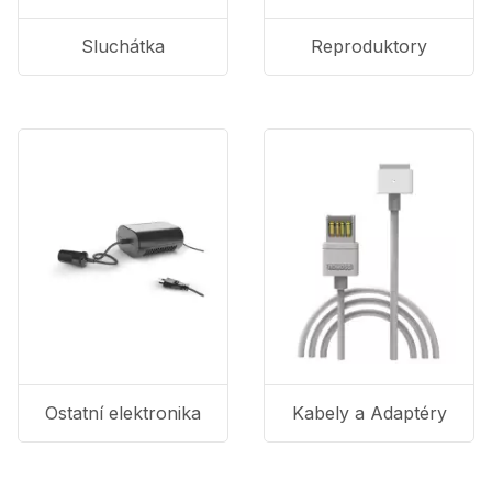
Sluchátka
Reproduktory
Ostatní elektronika
Kabely a Adaptéry