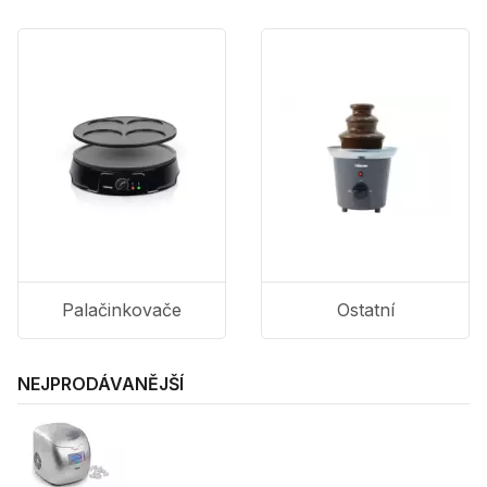
Palačinkovače
Ostatní
NEJPRODÁVANĚJŠÍ