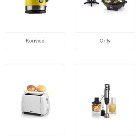
Konvice
Grily