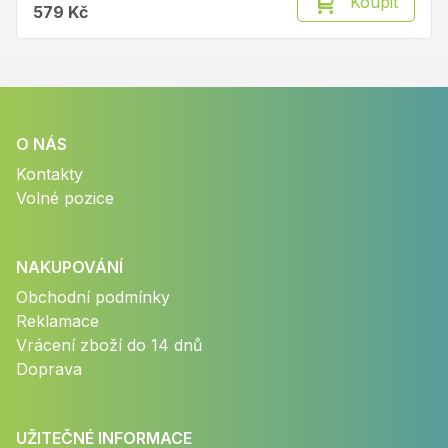
Koupit
579 Kč
O NÁS
Kontakty
Volné pozice
NAKUPOVÁNÍ
Obchodní podmínky
Reklamace
Vrácení zboží do 14 dnů
Doprava
UŽITEČNÉ INFORMACE