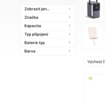
Zobrazit jen...
Značka
Kapacita
Typ připojení
Baterie typ
Barva