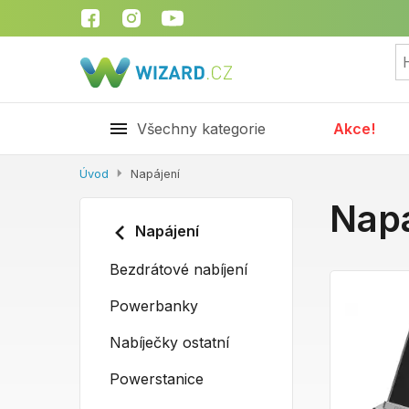
Všechny kategorie
Akce!
Úvod
Napájení
Napá
Napájení
Bezdrátové nabíjení
Powerbanky
Nabíječky ostatní
Powerstanice