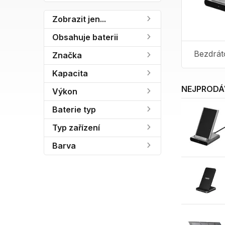
Zobrazit jen...
Obsahuje baterii
Bezdrát
Značka
Kapacita
NEJPRODÁ
Výkon
Baterie typ
Typ zařízení
Barva