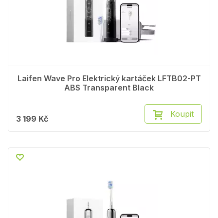
Laifen Wave Pro Elektrický kartáček LFTB02-PT
ABS Transparent Black
Koupit
3 199 Kč