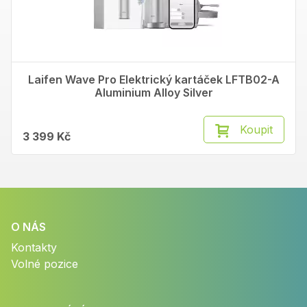
Laifen Wave Pro Elektrický kartáček LFTB02-A
Aluminium Alloy Silver
Koupit
3 399 Kč
O NÁS
Kontakty
Volné pozice