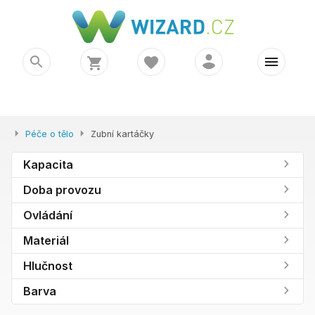
Péče o tělo
Zubní kartáčky
Kapacita
Doba provozu
Ovládání
Materiál
Hlučnost
Barva