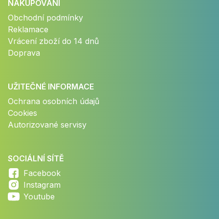
NAKUPOVÁNÍ
Obchodní podmínky
Reklamace
Vrácení zboží do 14 dnů
Doprava
UŽITEČNÉ INFORMACE
Ochrana osobních údajů
Cookies
Autorizované servisy
SOCIÁLNÍ SÍTĚ
Facebook
Instagram
Youtube