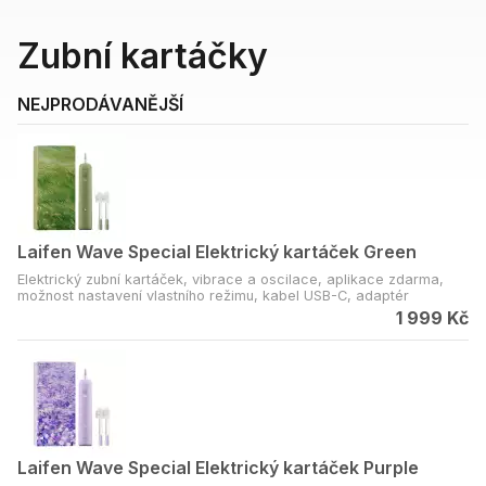
Zubní kartáčky
NEJPRODÁVANĚJŠÍ
Laifen Wave Special Elektrický kartáček Green
Elektrický zubní kartáček, vibrace a oscilace, aplikace zdarma,
možnost nastavení vlastního režimu, kabel USB-C, adaptér
1 999 Kč
Laifen Wave Special Elektrický kartáček Purple