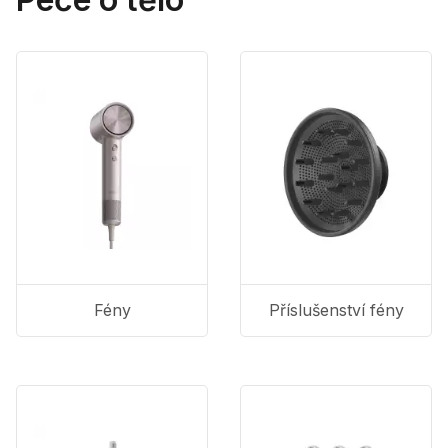
Fény
Příslušenství fény