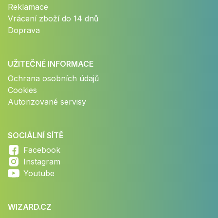
Reklamace
Vrácení zboží do 14 dnů
Doprava
UŽITEČNÉ INFORMACE
Ochrana osobních údajů
Cookies
Autorizované servisy
SOCIÁLNÍ SÍTĚ
Facebook
Instagram
Youtube
WIZARD.CZ