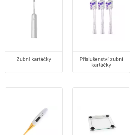
Zubní kartáčky
Příslušenství zubní
kartáčky