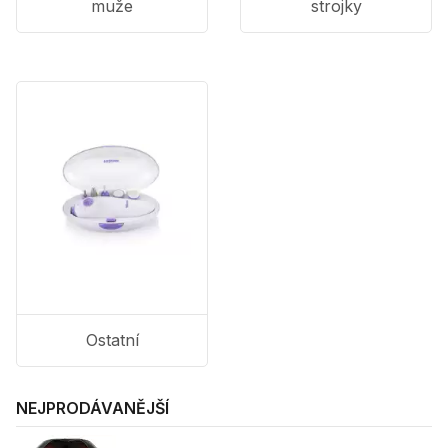
muže
strojky
Ostatní
NEJPRODÁVANĚJŠÍ