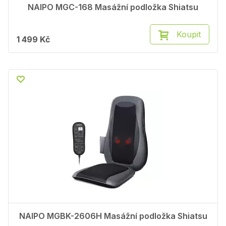
NAIPO MGC-168 Masážní podložka Shiatsu
Koupit
1 499 Kč
NAIPO MGBK-2606H Masážní podložka Shiatsu