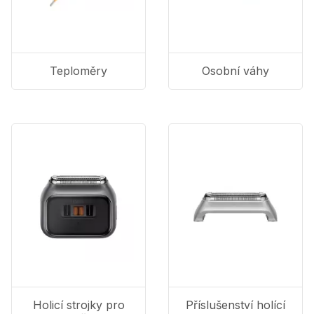
Teploměry
Osobní váhy
Holicí strojky pro
Příslušenství holící