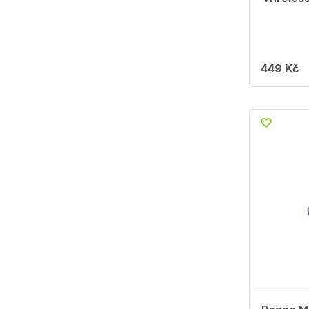
449 Kč