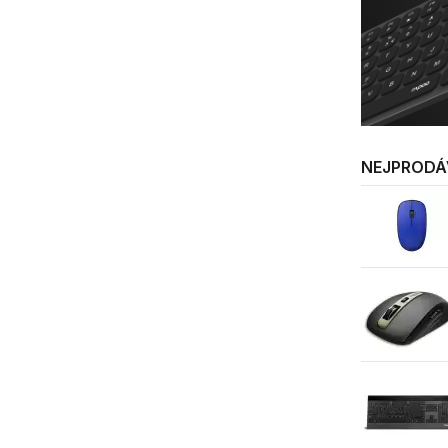
NEJPRODÁ