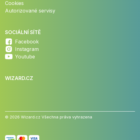
Cookies
Autorizované servisy
SOCIÁLNÍ SÍTĚ
Facebook
Instagram
Youtube
WIZARD.CZ
© 2026 Wizard.cz Všechna práva vyhrazena