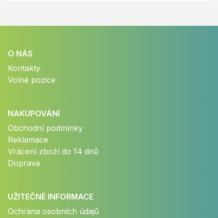
O NÁS
Kontakty
Volné pozice
NAKUPOVÁNÍ
Obchodní podmínky
Reklamace
Vrácení zboží do 14 dnů
Doprava
UŽITEČNÉ INFORMACE
Ochrana osobních údajů