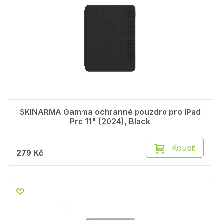
SKINARMA Gamma ochranné pouzdro pro iPad
Pro 11" (2024), Black
Koupit
279 Kč