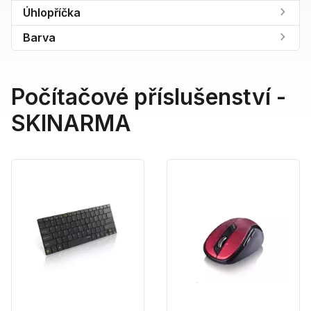
Úhlopříčka
Barva
Počítačové příslušenství -
SKINARMA