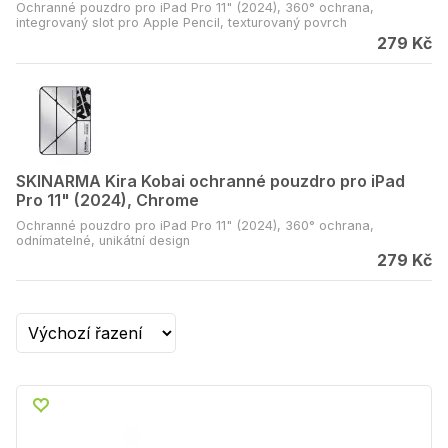
Ochranné pouzdro pro iPad Pro 11" (2024), 360° ochrana,
integrovaný slot pro Apple Pencil, texturovaný povrch
279 Kč
SKINARMA Kira Kobai ochranné pouzdro pro iPad
Pro 11" (2024), Chrome
Ochranné pouzdro pro iPad Pro 11" (2024), 360° ochrana,
odnímatelné, unikátní design
279 Kč