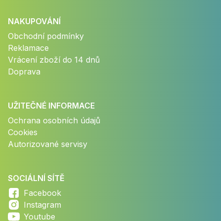
NAKUPOVÁNÍ
Obchodní podmínky
Reklamace
Vrácení zboží do 14 dnů
Doprava
UŽITEČNÉ INFORMACE
Ochrana osobních údajů
Cookies
Autorizované servisy
SOCIÁLNÍ SÍTĚ
Facebook
Instagram
Youtube