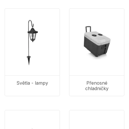
Světla - lampy
Přenosné
chladničky