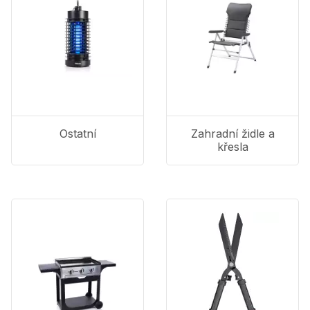
Ostatní
Zahradní židle a
křesla