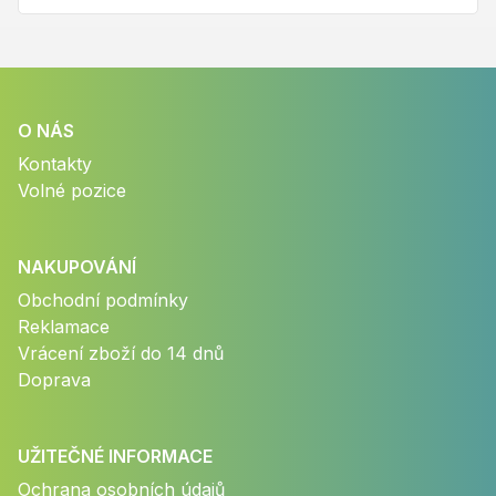
O NÁS
Kontakty
Volné pozice
NAKUPOVÁNÍ
Obchodní podmínky
Reklamace
Vrácení zboží do 14 dnů
Doprava
UŽITEČNÉ INFORMACE
Ochrana osobních údajů