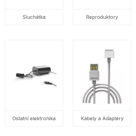
Sluchátka
Reproduktory
Ostatní elektronika
Kabely a Adaptéry