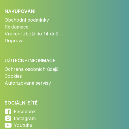
NAKUPOVÁNÍ
Obchodní podmínky
Reklamace
Vrácení zboží do 14 dnů
Doprava
UŽITEČNÉ INFORMACE
Ochrana osobních údajů
Cookies
Autorizované servisy
SOCIÁLNÍ SÍTĚ
Facebook
Instagram
Youtube