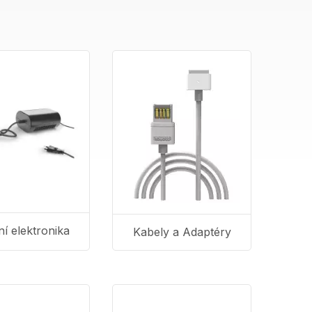
ní elektronika
Kabely a Adaptéry