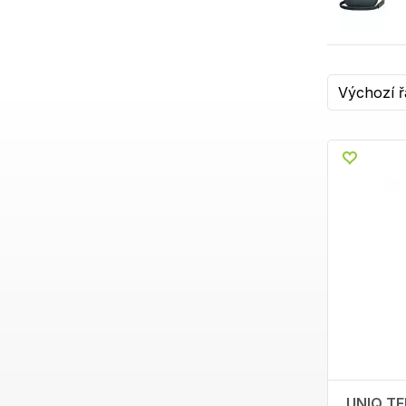
UNIQ TE