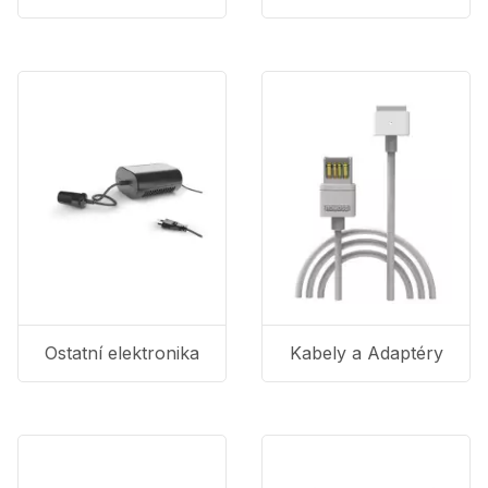
Ostatní elektronika
Kabely a Adaptéry