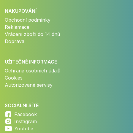
NAKUPOVÁNÍ
Obchodní podmínky
Reklamace
Vrácení zboží do 14 dnů
Doprava
UŽITEČNÉ INFORMACE
Ochrana osobních údajů
Cookies
Autorizované servisy
SOCIÁLNÍ SÍTĚ
Facebook
Instagram
Youtube