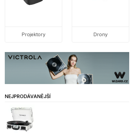
Projektory
Drony
NEJPRODÁVANĚJŠÍ